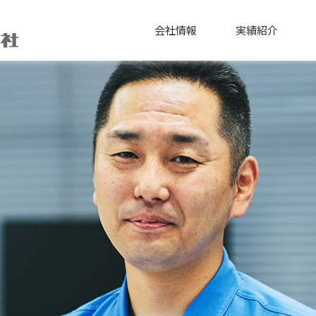
会社情報
実績紹介