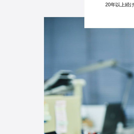
20年以上続