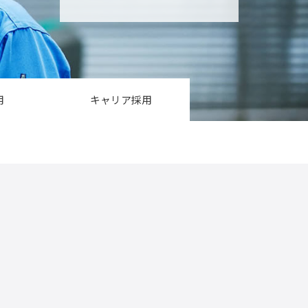
用
キャリア採用