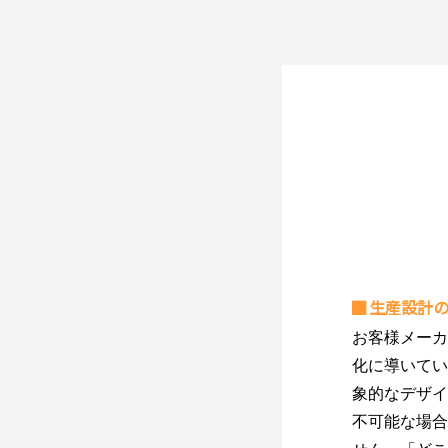
生産設計
お客様メーカ
化に導いてい
象的なデザイ
不可能な場合