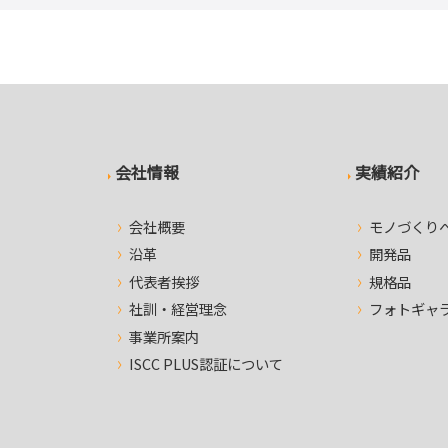
会社情報
実績紹介
会社概要
モノづくり
沿革
開発品
代表者挨拶
規格品
社訓・経営理念
フォトギャ
事業所案内
ISCC PLUS認証について