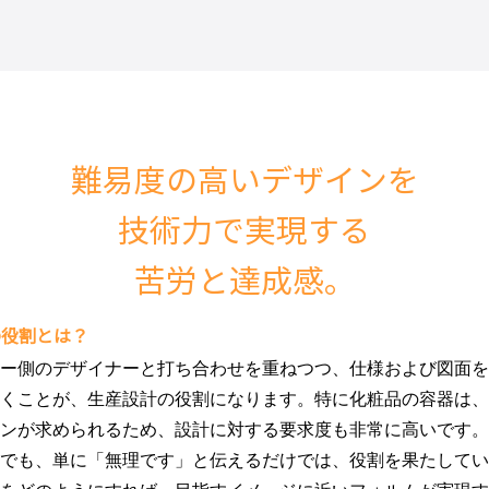
難易度の高いデザインを
技術力で実現する
苦労と達成感。
の役割とは？
ー側のデザイナーと打ち合わせを重ねつつ、仕様および図面を
くことが、生産設計の役割になります。特に化粧品の容器は、
ンが求められるため、設計に対する要求度も非常に高いです。
でも、単に「無理です」と伝えるだけでは、役割を果たしてい