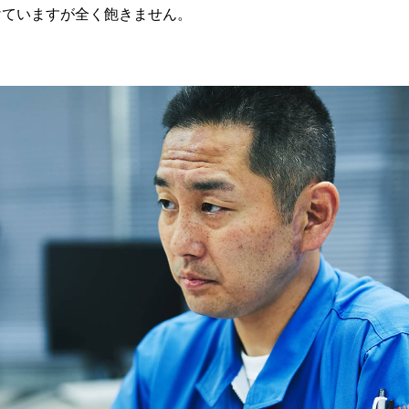
けていますが全く飽きません。