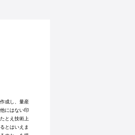
作成し、量産
他にはない印
たとえ技術上
るとはいえま